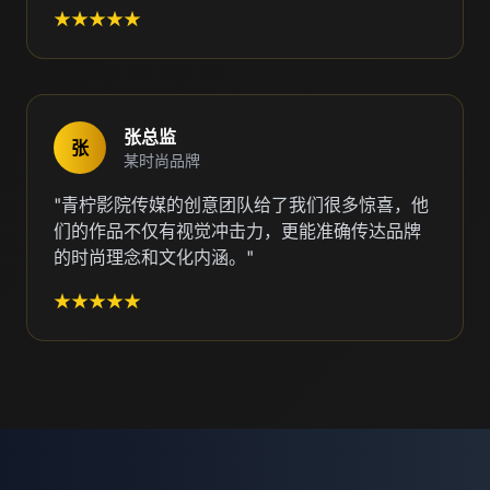
★★★★★
张总监
张
某时尚品牌
"青柠影院传媒的创意团队给了我们很多惊喜，他
们的作品不仅有视觉冲击力，更能准确传达品牌
的时尚理念和文化内涵。"
★★★★★