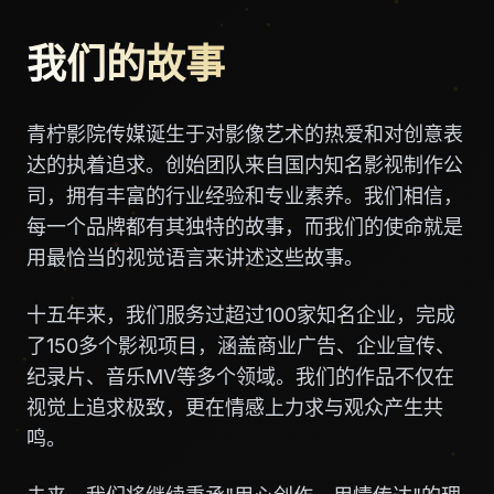
我们的故事
青柠影院传媒诞生于对影像艺术的热爱和对创意表
达的执着追求。创始团队来自国内知名影视制作公
司，拥有丰富的行业经验和专业素养。我们相信，
每一个品牌都有其独特的故事，而我们的使命就是
用最恰当的视觉语言来讲述这些故事。
十五年来，我们服务过超过100家知名企业，完成
了150多个影视项目，涵盖商业广告、企业宣传、
纪录片、音乐MV等多个领域。我们的作品不仅在
视觉上追求极致，更在情感上力求与观众产生共
鸣。