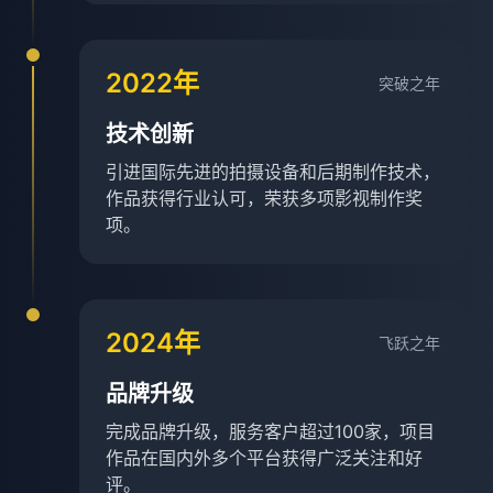
2022年
突破之年
技术创新
引进国际先进的拍摄设备和后期制作技术，
作品获得行业认可，荣获多项影视制作奖
项。
2024年
飞跃之年
品牌升级
完成品牌升级，服务客户超过100家，项目
作品在国内外多个平台获得广泛关注和好
评。