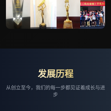
发展历程
从创立至今，我们的每一步都见证着成长与进
步