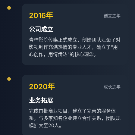
2016年
创立之年
公司成立
青柠影院传媒正式成立，创始团队汇聚了对
影视制作充满热情的专业人才，确立了"用
心创作，用情传达"的核心理念。
2020年
成长之年
业务拓展
完成首批商业项目，建立了完善的服务体
系，与多家知名企业建立合作关系，团队规
模扩大至20人。