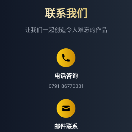
联系我们
让我们一起创造令人难忘的作品
电话咨询
0791-86770331
邮件联系