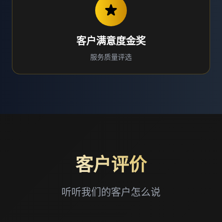
客户满意度金奖
服务质量评选
客户评价
听听我们的客户怎么说