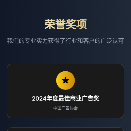
荣誉奖项
我们的专业实力获得了行业和客户的广泛认可
2024年度最佳商业广告奖
中国广告协会