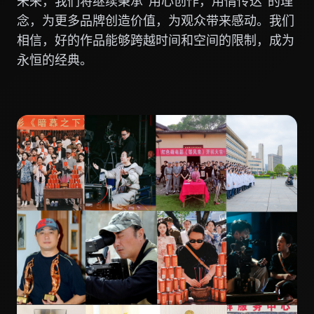
未来，我们将继续秉承"用心创作，用情传达"的理
念，为更多品牌创造价值，为观众带来感动。我们
相信，好的作品能够跨越时间和空间的限制，成为
永恒的经典。