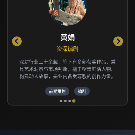
黄娟
资深编剧
深耕行业三十余载，笔下有多部获奖作品，兼
具艺术洞察与市场判断，擅于塑造鲜活人物、
构建动人故事，是业内备受尊敬的创作力量。
前期策划
编剧