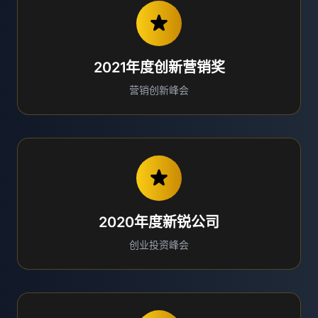
2021年度创新营销奖
营销创新峰会
2020年度新锐公司
创业投资峰会