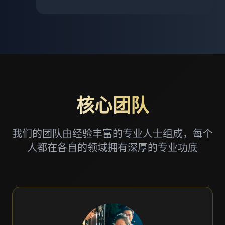
核心团队
我们的团队由经验丰富的专业人士组成，每个
人都在各自的领域拥有深厚的专业功底