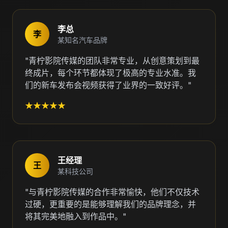
李总
李
某知名汽车品牌
"青柠影院传媒的团队非常专业，从创意策划到最
终成片，每个环节都体现了极高的专业水准。我
们的新车发布会视频获得了业界的一致好评。"
★★★★★
王经理
王
某科技公司
"与青柠影院传媒的合作非常愉快，他们不仅技术
过硬，更重要的是能够理解我们的品牌理念，并
将其完美地融入到作品中。"