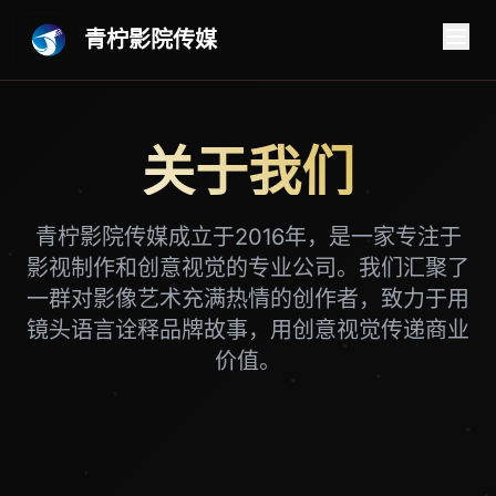
青柠影院传媒
关于我们
青柠影院传媒成立于2016年，是一家专注于
影视制作和创意视觉的专业公司。我们汇聚了
一群对影像艺术充满热情的创作者，致力于用
镜头语言诠释品牌故事，用创意视觉传递商业
价值。