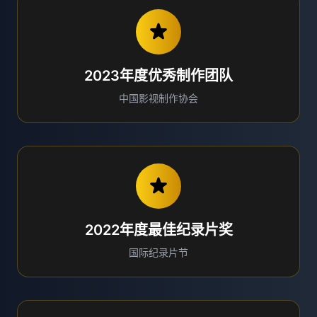
2023年度优秀制作团队
中国影视制作协会
2022年度最佳纪录片奖
国际纪录片节