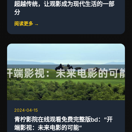
超越传统，让观影成为现代生活的一部
分
阅读更多 →
2024-04-15
青柠影院在线观看免费完整版bd：“开
端影视：未来电影的可能”