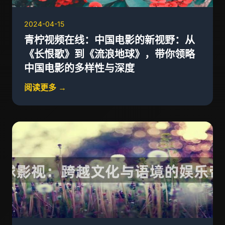
2024-04-15
青柠视频在线：中国电影的新视野：从
《长恨歌》到《流浪地球》，带你领略
中国电影的多样性与深度
阅读更多 →