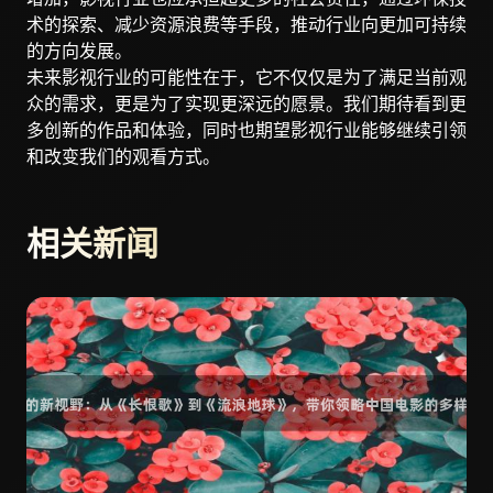
术的探索、减少资源浪费等手段，推动行业向更加可持续
的方向发展。
未来影视行业的可能性在于，它不仅仅是为了满足当前观
众的需求，更是为了实现更深远的愿景。我们期待看到更
多创新的作品和体验，同时也期望影视行业能够继续引领
和改变我们的观看方式。
相关新闻