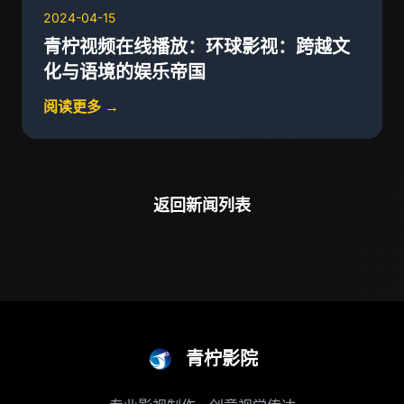
2024-04-15
青柠视频在线播放：环球影视：跨越文
化与语境的娱乐帝国
阅读更多 →
返回新闻列表
青柠影院