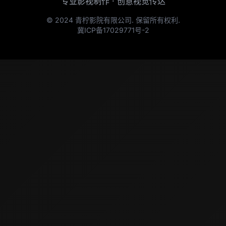
专业影视制作 · 创意视觉传达
© 2024 青柠影院有限公司. 保留所有权利.
冀ICP备17029771号-2