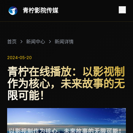
青柠影院传媒
首页
新闻中心
新闻详情
2024-05-20
青柠在线播放：以影视制
作为核心，未来故事的无
限可能！