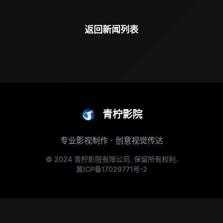
返回新闻列表
青柠影院
专业影视制作 · 创意视觉传达
© 2024 青柠影院有限公司. 保留所有权利.
冀ICP备17029771号-2