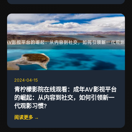
2024-04-15
青柠檬影院在线观看：成年AV影视平台
的崛起：从内容到社交，如何引领新一
代观影习惯?
阅读更多 →