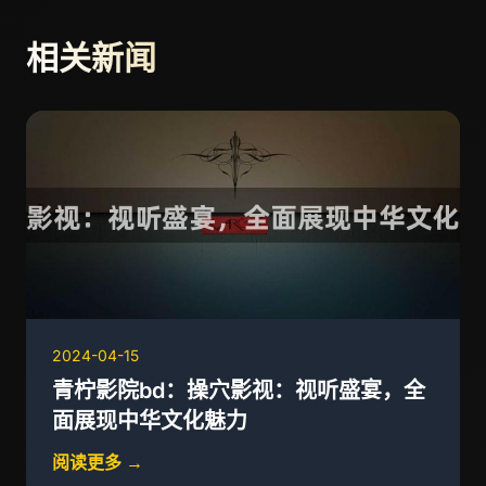
相关新闻
2024-04-15
青柠影院bd：操穴影视：视听盛宴，全
面展现中华文化魅力
阅读更多 →