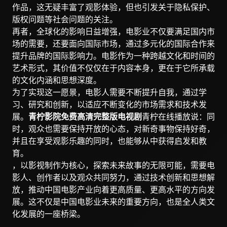
作品，这无疑丰富了观影体验，但也引发关于隐私保护、
版权问题等社会问题的关注。
再者，全球化的影响日益增强，电影业不仅要满足国内市
场的需要，还要面向国际市场，通过多元化的国际合作来
提升品牌的国际影响力。电影作为一种跨越文化和时间的
艺术形式，其价值不仅仅在于内容本身，更在于它所承载
的文化内涵和思想深度。
为了实现这一愿景，电影人需要不断提升自我，通过学
习、研究和创新，以适应不断变化的市场需求和技术发
展。
青柠影院免费高清完整版电视剧
青柠在线播放说：同
时，观众也需要保持开放的心态，对新奇事物保持好奇，
并且在享受观影乐趣的同时，也能够从中获得启发和教
育。
，以影视制作为核心，探索未来故事的无限可能，需要电
影人、创作者以及观众共同努力，通过技术创新和思想解
放，推动中国电影产业向着更高质量、更高水平的方向发
展。这不仅是中国电影业未来的重要方向，也是全人类文
化发展的一座桥梁。