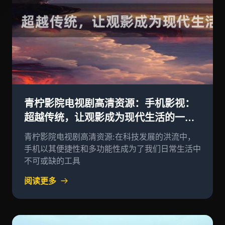
青柠影院电视剧高清资源：手机影视：
超越传统，让观影成为现代生活的一部
分
青柠影院电视剧高清资源:在科技发展的洪流中，
手机以其便捷性和多功能性成为了我们日常生活中
不可或缺的工具
阅读更多