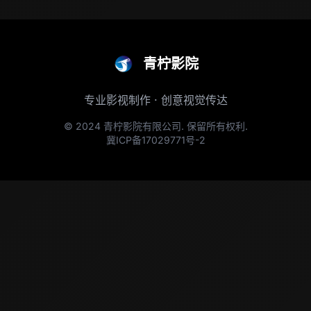
青柠影院
专业影视制作 · 创意视觉传达
© 2024 青柠影院有限公司. 保留所有权利.
冀ICP备17029771号-2