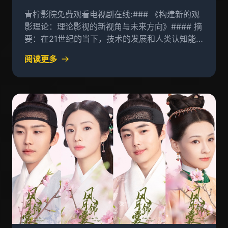
方向
青柠影院免费观看电视剧在线:### 《构建新的观
影理论：理论影视的新视角与未来方向》#### 摘
要：在21世纪的当下，技术的发展和人类认知能
力的进步，影视艺术领域正经历着前所未有的变革
阅读更多