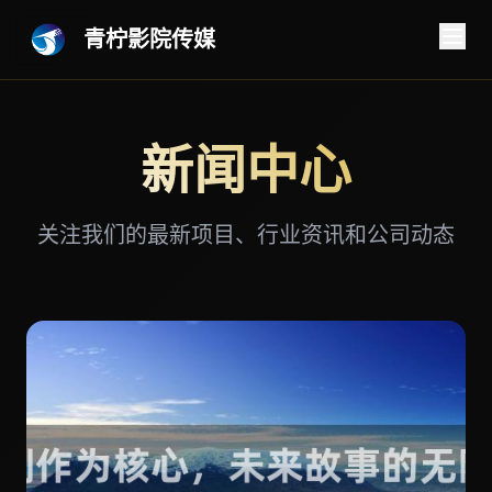
青柠影院传媒
新闻中心
关注我们的最新项目、行业资讯和公司动态