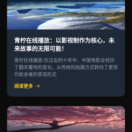
青柠在线播放：以影视制作为核心，未
来故事的无限可能！
青柠在线播放:在过去的十年中，中国电影业经历
了翻天覆地的变化，从传统的拍摄方式转向了更现
代和多维的表现形式
阅读更多