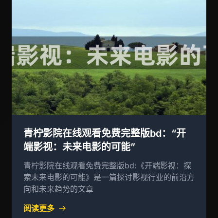
青柠影院在线观看免费完整版bd：“开
端影视：未来电影的可能”
青柠影院在线观看免费完整版bd:《开端影视：探
索未来电影的可能》是一篇探讨影视行业的前沿方
向和未来趋势的文章
阅读更多