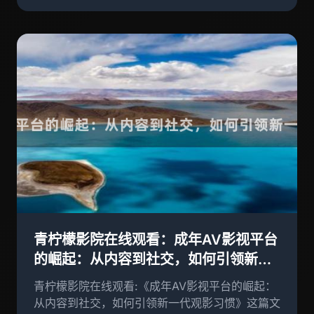
青柠檬影院在线观看：成年AV影视平台
的崛起：从内容到社交，如何引领新一
代观影习惯?
青柠檬影院在线观看:《成年AV影视平台的崛起：
从内容到社交，如何引领新一代观影习惯》这篇文