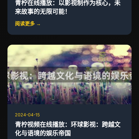
青柠在线播放：以影视制作为核心，未
来故事的无限可能！
阅读更多 →
2024-04-15
青柠视频在线播放：环球影视：跨越文
化与语境的娱乐帝国