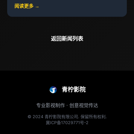
阅读更多 →
返回新闻列表
青柠影院
专业影视制作 · 创意视觉传达
© 2024 青柠影院有限公司. 保留所有权利.
冀ICP备17029771号-2