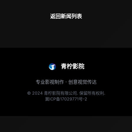
返回新闻列表
青柠影院
专业影视制作 · 创意视觉传达
© 2024 青柠影院有限公司. 保留所有权利.
冀ICP备17029771号-2