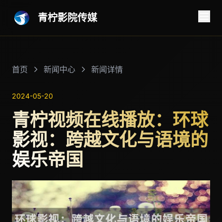
青柠影院传媒
首页
新闻中心
新闻详情
2024-05-20
青柠视频在线播放：环球
影视：跨越文化与语境的
娱乐帝国